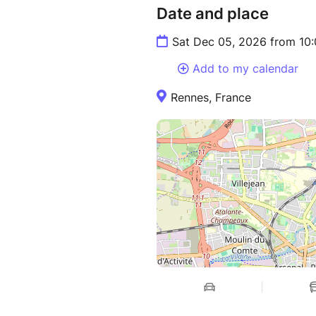
Date and place
Sat Dec 05, 2026 from 10
Add to my calendar
Rennes, France