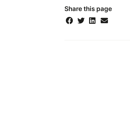
Share this page