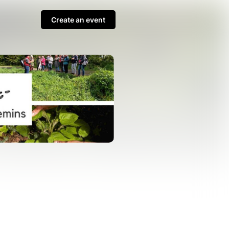
Create an event