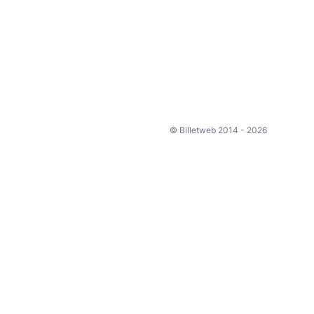
© Billetweb 2014 - 2026