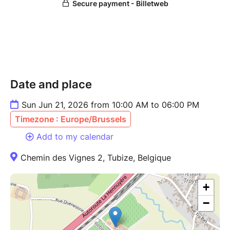
Date and place
Sun Jun 21, 2026 from 10:00 AM to 06:00 PM
Timezone : Europe/Brussels
Add to my calendar
Chemin des Vignes 2, Tubize, Belgique
+
−