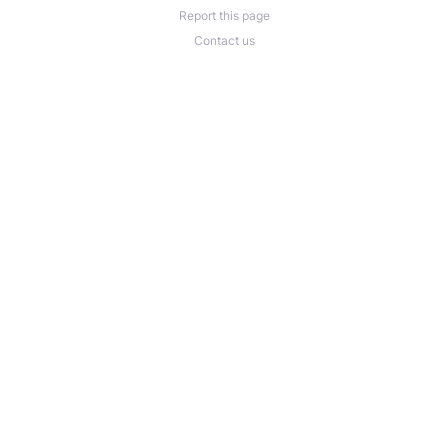
Report this page
Contact us