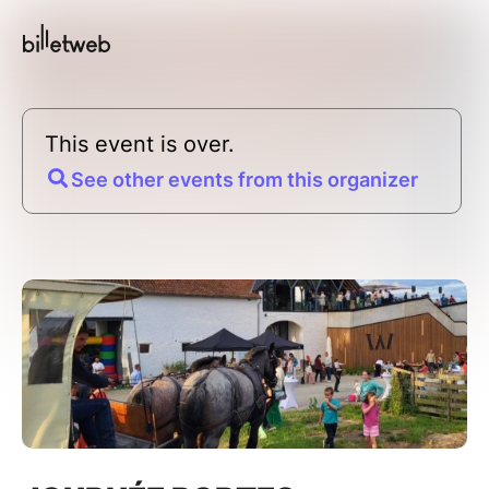
This event is over.
See other events from this organizer