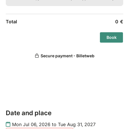
Date and place
Mon Jul 06, 2026 to Tue Aug 31, 2027