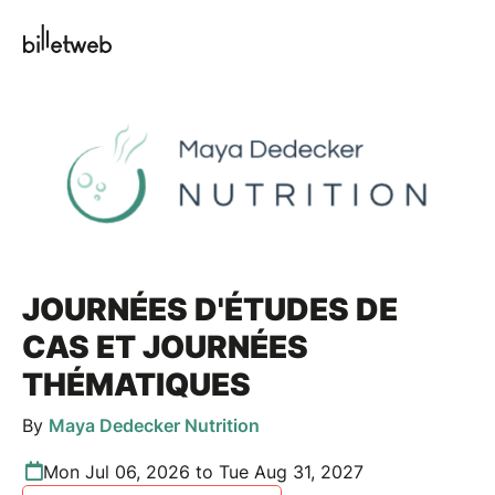
JOURNÉES D'ÉTUDES DE
CAS ET JOURNÉES
THÉMATIQUES
By
Maya Dedecker Nutrition
Mon Jul 06, 2026 to Tue Aug 31, 2027