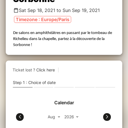
Sat Sep 18, 2021 to Sun Sep 19, 2021
Timezone : Europe/Paris
De salons en amphithéâtres en passant par le tombeau de
Richelieu dans la chapelle, partez à la découverte de la
Sorbonne !