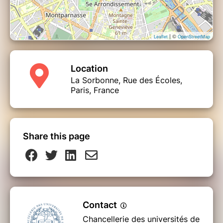
| ©
Leaflet
OpenStreetMap
Location
La Sorbonne, Rue des Écoles,
Paris, France
Share this page
Contact
Chancellerie des universités de