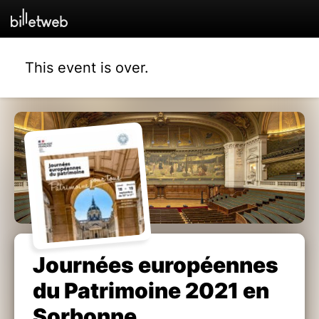
This event is over.
Journées européennes
du Patrimoine 2021 en
Sorbonne