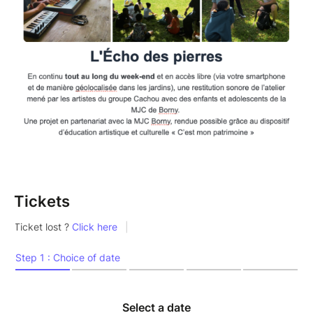
Tickets