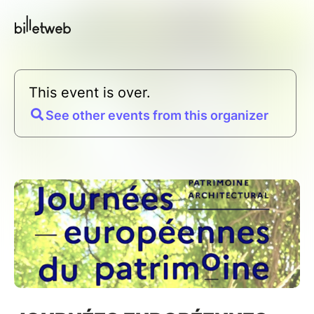
This event is over.
See other events from this organizer