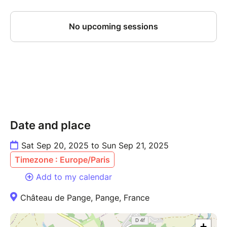
Date and place
Sat Sep 20, 2025 to Sun Sep 21, 2025
Timezone : Europe/Paris
Add to my calendar
Château de Pange, Pange, France
+