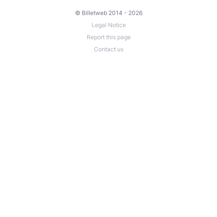
© Billetweb 2014 - 2026
Legal Notice
Report this page
Contact us