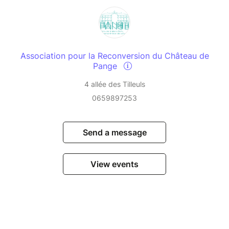
Association pour la Reconversion du Château de
Pange
4 allée des Tilleuls
0659897253
Send a message
View events