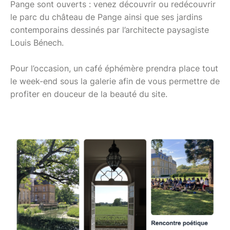
Pange sont ouverts : venez découvrir ou redécouvrir
le parc du château de Pange ainsi que ses jardins
contemporains dessinés par l’architecte paysagiste
Louis Bénech.
Pour l’occasion, un café éphémère prendra place tout
le week-end sous la galerie afin de vous permettre de
profiter en douceur de la beauté du site.