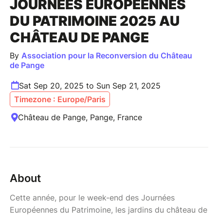
JOURNÉES EUROPÉENNES
DU PATRIMOINE 2025 AU
CHÂTEAU DE PANGE
By
Association pour la Reconversion du Château
de Pange
Sat Sep 20, 2025 to Sun Sep 21, 2025
Timezone : Europe/Paris
Château de Pange, Pange, France
About
Cette année, pour le week-end des Journées
Européennes du Patrimoine, les jardins du château de