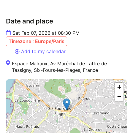
Date and place
Sat Feb 07, 2026 at 08:30 PM
Timezone : Europe/Paris
Add to my calendar
Espace Malraux, Av Maréchal de Lattre de
Tassigny, Six-Fours-les-Plages, France
+
−