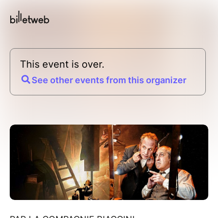
This event is over.
See other events from this organizer