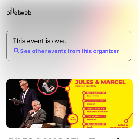
This event is over.
See other events from this organizer