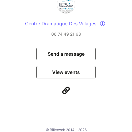
Centre Dramatique Des Villages
06 74 49 21 63
Send a message
View events
© Billetweb 2014 - 2026