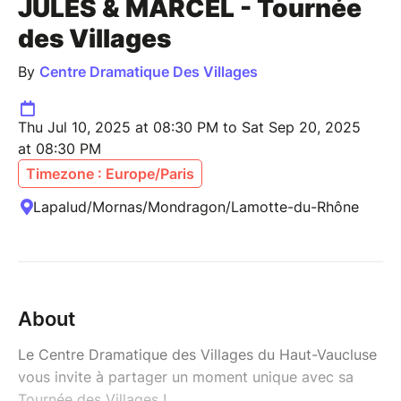
JULES & MARCEL - Tournée
des Villages
By
Centre Dramatique Des Villages
Thu Jul 10, 2025 at 08:30 PM to Sat Sep 20, 2025
at 08:30 PM
Timezone : Europe/Paris
Lapalud/Mornas/Mondragon/Lamotte-du-Rhône
About
Le Centre Dramatique des Villages du Haut-Vaucluse
vous invite à partager un moment unique avec sa
Tournée des Villages !