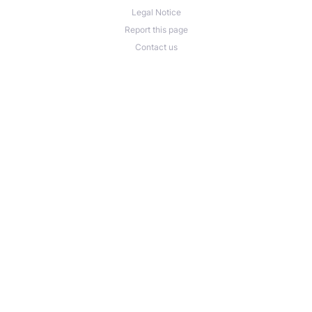
Legal Notice
Report this page
Contact us