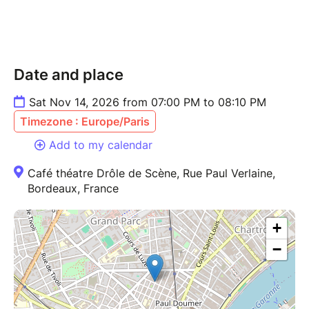
Date and place
Sat Nov 14, 2026 from 07:00 PM to 08:10 PM
Timezone : Europe/Paris
Add to my calendar
Café théatre Drôle de Scène, Rue Paul Verlaine,
Bordeaux, France
+
−