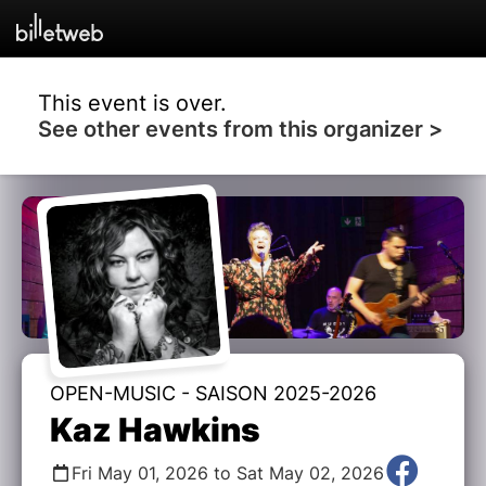
This event is over.
See other events from this organizer >
OPEN-MUSIC - SAISON 2025-2026
Kaz Hawkins
Fri May 01, 2026 to Sat May 02, 2026