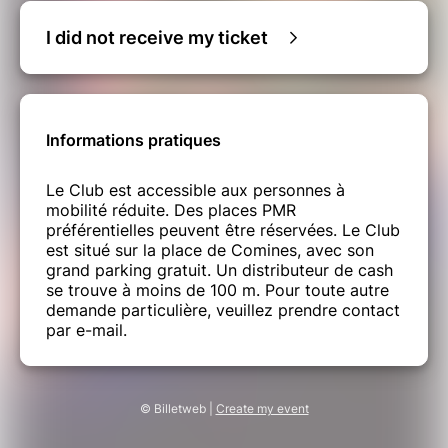
I did not receive my ticket
Informations pratiques
Le Club est accessible aux personnes à
mobilité réduite. Des places PMR
préférentielles peuvent être réservées. Le Club
est situé sur la place de Comines, avec son
grand parking gratuit. Un distributeur de cash
se trouve à moins de 100 m. Pour toute autre
demande particulière, veuillez prendre contact
par e-mail.
© Billetweb |
Create my event