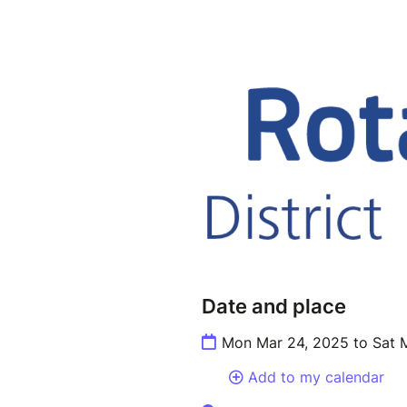
Date and place
Mon Mar 24, 2025 to Sat 
Add to my calendar