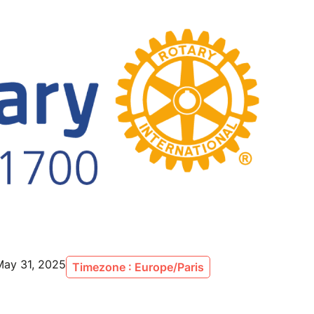
May 31, 2025
Timezone : Europe/Paris