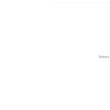
Rotary