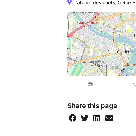
L'atelier des chefs, 5 Rue 
Share this page