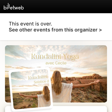
This event is over.
See other events from this organizer >