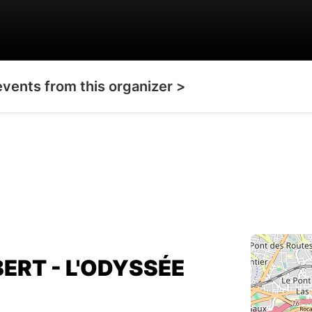
events from this organizer >
ERT - L'ODYSSÉE