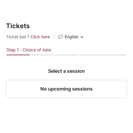
Tickets