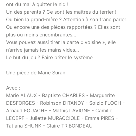
ont du mal à quitter le nid !
Un des parents ? Ce sont les maîtres du terrier !
Ou bien la grand-mère ? Attention à son franc parler…
Ou encore une des pièces rapportées ? Elles sont
plus ou moins encombrantes…
Vous pouvez aussi tirer la carte « voisine », elle
n’arrive jamais les mains vides…
Le but du jeu ? Faire péter le système
Une pièce de Marie Suran
Avec :
Marie ALAUX - Baptiste CHARLES - Marguerite
DESFORGES - Robinson DITANDY - Soizic FLOCH -
Arnaud FOUACHE - Mathis LAVIGNE - Camille
LECERF - Juliette MURACCIOLE - Emma PIRES -
Tatiana SHUNK - Claire TRIBONDEAU