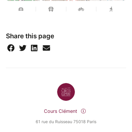
Share this page
Cours Clément
61 rue du Ruisseau 75018 Paris