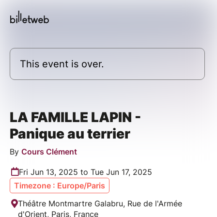
This event is over.
LA FAMILLE LAPIN -
Panique au terrier
By
Cours Clément
Fri Jun 13, 2025 to Tue Jun 17, 2025
Timezone : Europe/Paris
Théâtre Montmartre Galabru, Rue de l'Armée
d'Orient, Paris, France