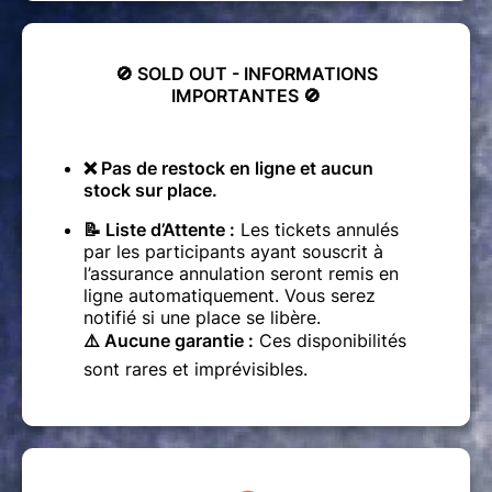
🚫
SOLD OUT - INFORMATIONS
IMPORTANTES
🚫
❌ Pas de restock en ligne et aucun
stock sur place.
📝 Liste d’Attente :
Les tickets annulés
par les participants ayant souscrit à
l’assurance annulation seront remis en
ligne automatiquement. Vous serez
notifié si une place se libère.
⚠️ Aucune garantie :
Ces disponibilités
sont rares et imprévisibles.