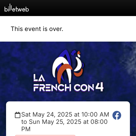
This event is over.
Sat May 24, 2025 at 10:00 AM
to Sun May 25, 2025 at 08:00
PM