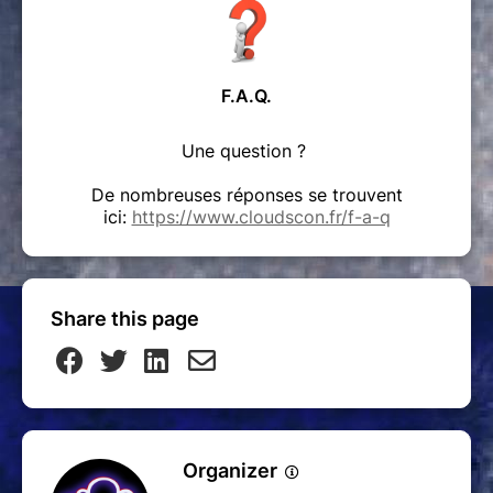
F.A.Q.
Une question ?
De nombreuses réponses se trouvent
ici:
https://www.cloudscon.fr/f-a-q
Share this page
Organizer