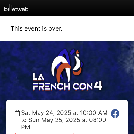
This event is over.
Sat May 24, 2025 at 10:00 AM
to Sun May 25, 2025 at 08:00
PM