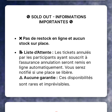
🚫
SOLD OUT - INFORMATIONS
IMPORTANTES
🚫
❌ Pas de restock en ligne et aucun
stock sur place.
📝 Liste d’Attente :
Les tickets annulés
par les participants ayant souscrit à
l’assurance annulation seront remis en
ligne automatiquement. Vous serez
notifié si une place se libère.
⚠️ Aucune garantie :
Ces disponibilités
sont rares et imprévisibles.