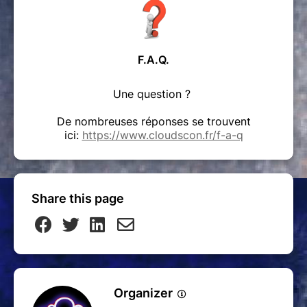
F.A.Q.
Une question ?
De nombreuses réponses se trouvent
ici:
https://www.cloudscon.fr/f-a-q
Share this page
Organizer