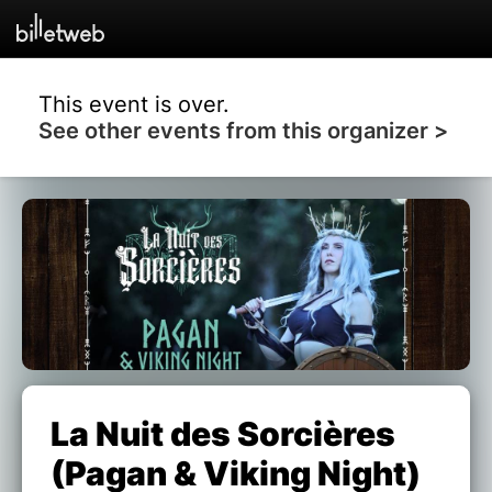
This event is over.
See other events from this organizer >
La Nuit des Sorcières
(Pagan & Viking Night)