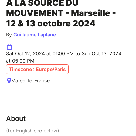
À LA SOURCE DU
MOUVEMENT - Marseille -
12 & 13 octobre 2024
By
Guillaume Laplane
Sat Oct 12, 2024 at 01:00 PM to Sun Oct 13, 2024
at 05:00 PM
Timezone : Europe/Paris
Marseille, France
About
(for English see below)