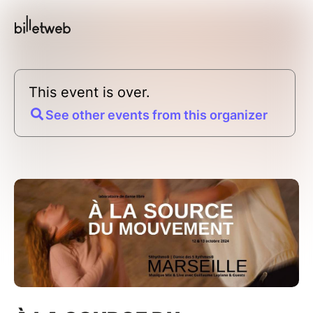
This event is over.
See other events from this organizer