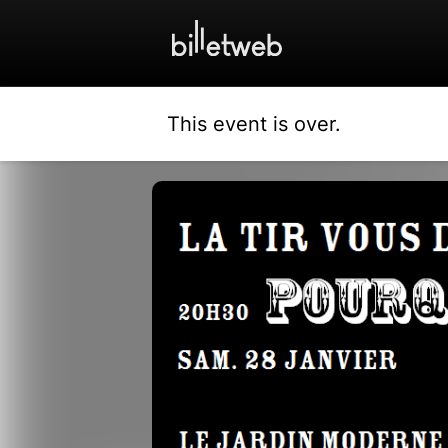
This event is over.