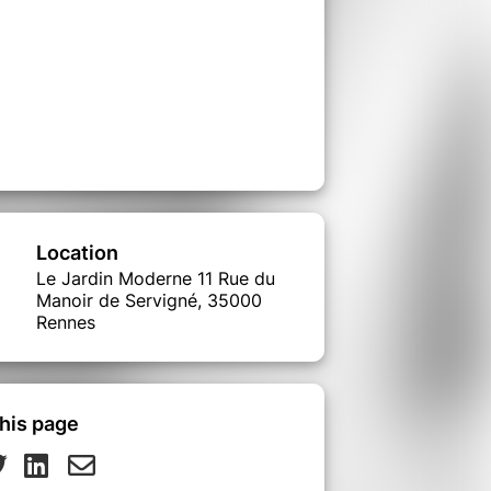
Location
Le Jardin Moderne 11 Rue du
Manoir de Servigné, 35000
Rennes
his page