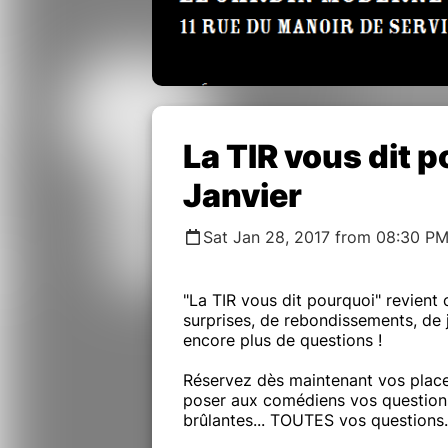
La TIR vous dit 
Janvier
Sat Jan 28, 2017 from 08:30 PM
"La TIR vous dit pourquoi" revient 
surprises, de rebondissements, de je
encore plus de questions !
Réservez dès maintenant vos place
poser aux comédiens vos questions 
brûlantes... TOUTES vos questions.