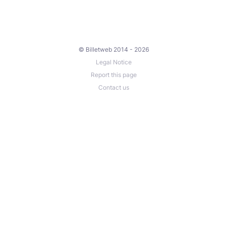
© Billetweb 2014 - 2026
Legal Notice
Report this page
Contact us