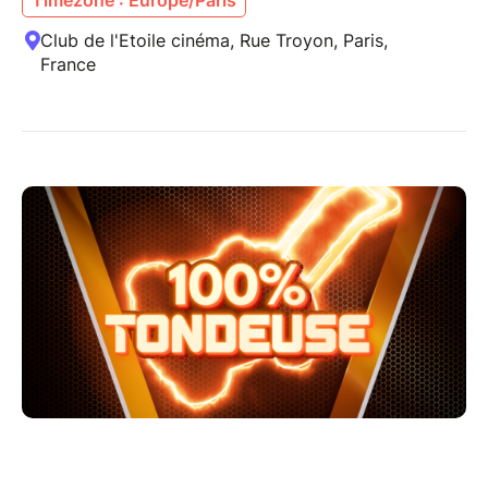
Club de l'Etoile cinéma, Rue Troyon, Paris,
France