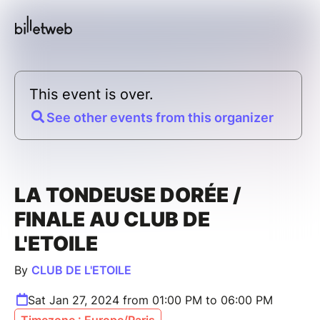
This event is over.
See other events from this organizer
LA TONDEUSE DORÉE /
FINALE AU CLUB DE
L'ETOILE
By
CLUB DE L'ETOILE
Sat Jan 27, 2024 from 01:00 PM to 06:00 PM
Timezone : Europe/Paris