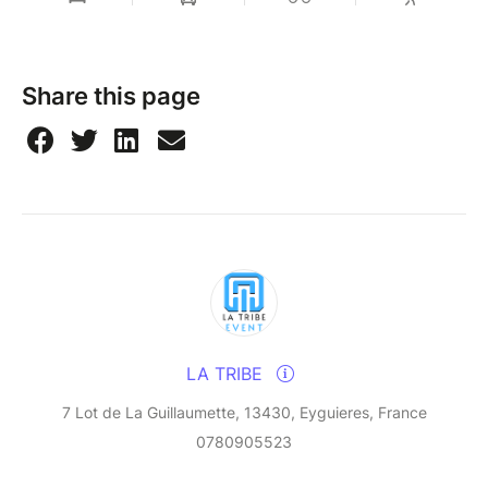
Share this page
LA TRIBE
7 Lot de La Guillaumette, 13430, Eyguieres, France
0780905523