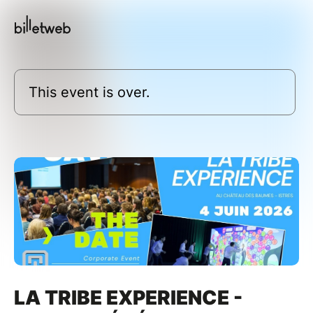
This event is over.
LA TRIBE EXPERIENCE -