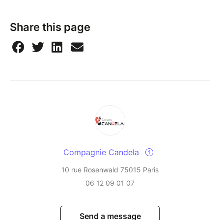
Share this page
Compagnie Candela
10 rue Rosenwald 75015 Paris
06 12 09 01 07
Send a message