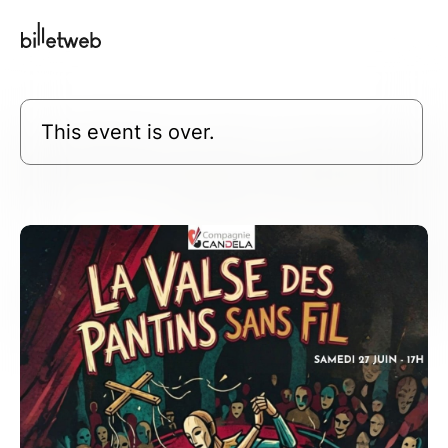
This event is over.