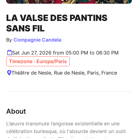
LA VALSE DES PANTINS
SANS FIL
By
Compagnie Candela
Sat Jun 27, 2026 from 05:00 PM to 06:30 PM
Timezone : Europe/Paris
Théâtre de Nesle, Rue de Nesle, Paris, France
About
L’œuvre transmute l’angoisse existentielle en une
célébration burlesque, où l'absurde devient un outil