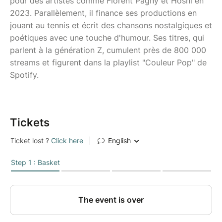
pour des artistes comme Florent Pagny et Hoshi en
2023. Parallèlement, il finance ses productions en
jouant au tennis et écrit des chansons nostalgiques et
poétiques avec une touche d'humour. Ses titres, qui
parlent à la génération Z, cumulent près de 800 000
streams et figurent dans la playlist "Couleur Pop" de
Spotify.
Tickets