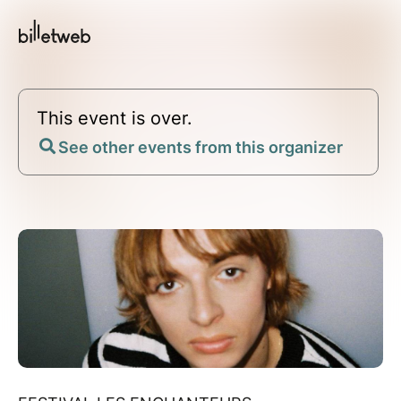
This event is over.
See other events from this organizer