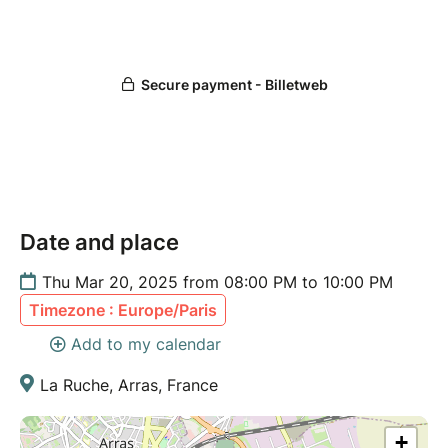
Date and place
Thu Mar 20, 2025 from 08:00 PM to 10:00 PM
Timezone : Europe/Paris
Add to my calendar
La Ruche, Arras, France
+