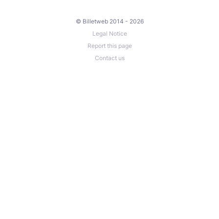
© Billetweb 2014 - 2026
Legal Notice
Report this page
Contact us