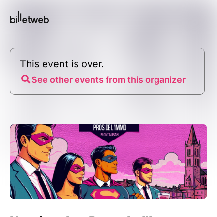
This event is over.
See other events from this organizer