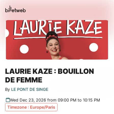
LAURIE KAZE : BOUILLON
DE FEMME
By
LE PONT DE SINGE
Wed Dec 23, 2026 from 09:00 PM to 10:15 PM
Timezone : Europe/Paris