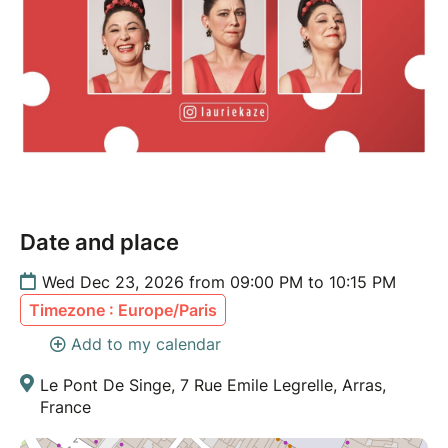
Date and place
Wed Dec 23, 2026 from 09:00 PM to 10:15 PM
Timezone : Europe/Paris
Add to my calendar
Le Pont De Singe, 7 Rue Emile Legrelle, Arras,
France