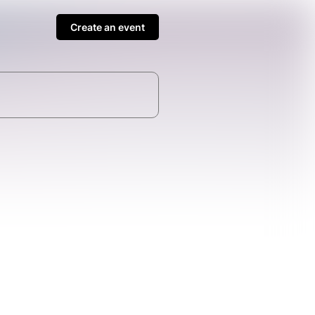
Create an event