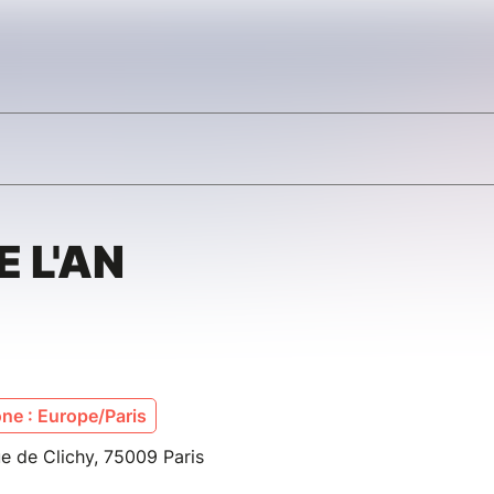
 L'AN
ne : Europe/Paris
e de Clichy, 75009 Paris