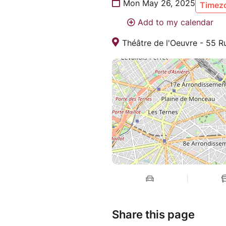
Mon May 26, 2025
Timezo
Add to my calendar
Théâtre de l'Oeuvre - 55 R
Share this page