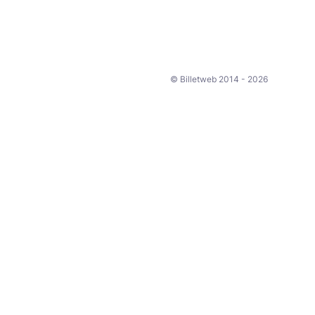
© Billetweb 2014 - 2026