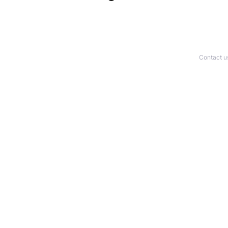
Contact u