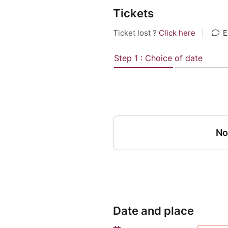
Tickets
Date and place