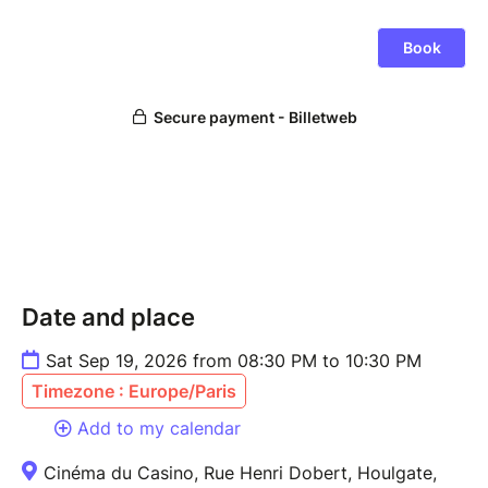
Date and place
Sat Sep 19, 2026 from 08:30 PM to 10:30 PM
Timezone : Europe/Paris
Add to my calendar
Cinéma du Casino, Rue Henri Dobert, Houlgate,