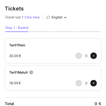
Tickets