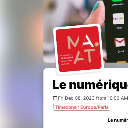
Le numérique
Fri Dec 08, 2023 from 10:00 AM
Timezone : Europe/Paris
Le numéri