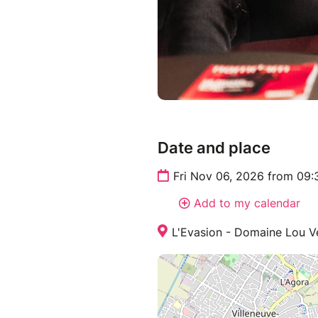
Date and place
Fri Nov 06, 2026 from 09:
Add to my calendar
L'Evasion - Domaine Lou Ve