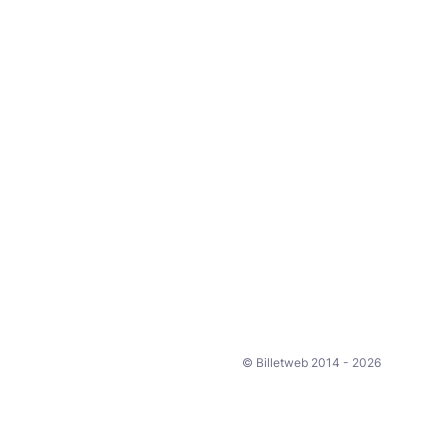
© Billetweb 2014 - 2026