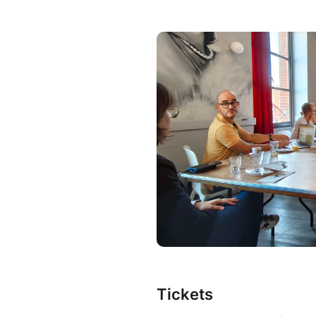
Tickets