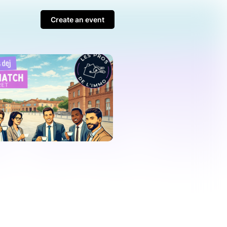
Create an event