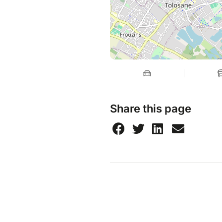
Share this page