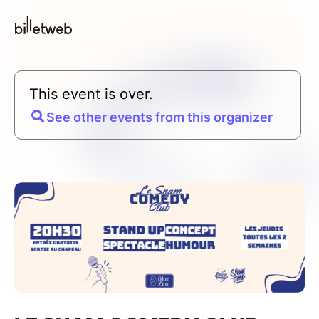
This event is over.
See other events from this organizer