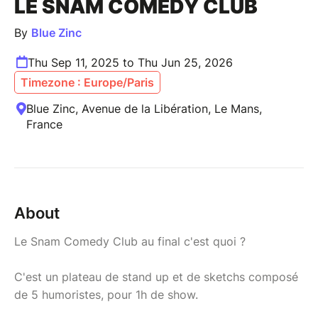
LE SNAM COMEDY CLUB
By
Blue Zinc
Thu Sep 11, 2025 to Thu Jun 25, 2026
Timezone : Europe/Paris
Blue Zinc, Avenue de la Libération, Le Mans,
France
About
Le Snam Comedy Club au final c'est quoi ?
C'est un plateau de stand up et de sketchs composé
de 5 humoristes, pour 1h de show.