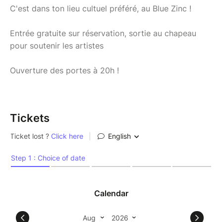
C'est dans ton lieu cultuel préféré, au Blue Zinc !
Entrée gratuite sur réservation, sortie au chapeau
pour soutenir les artistes
Ouverture des portes à 20h !
Tickets