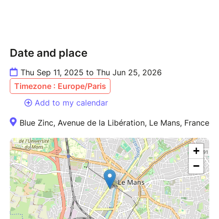
Date and place
Thu Sep 11, 2025 to Thu Jun 25, 2026
Timezone : Europe/Paris
Add to my calendar
Blue Zinc, Avenue de la Libération, Le Mans, France
+
−