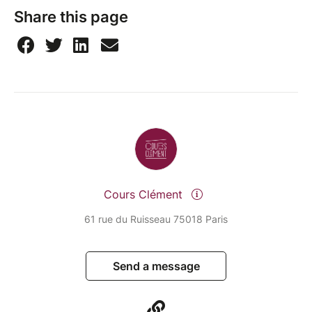
Share this page
Cours Clément
61 rue du Ruisseau 75018 Paris
Send a message