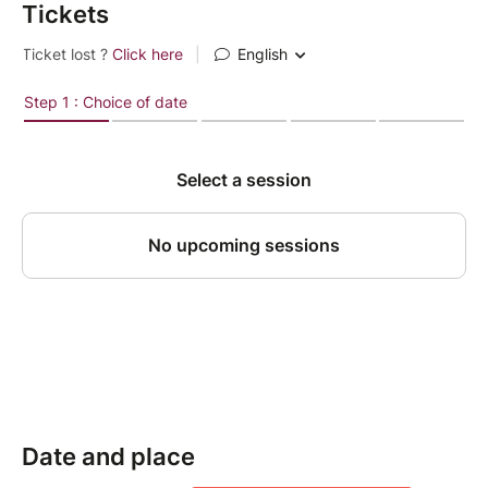
Tickets
Date and place