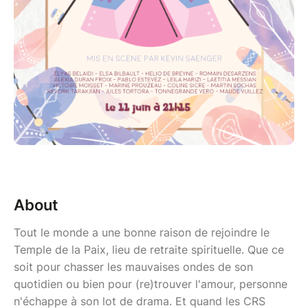
About
Tout le monde a une bonne raison de rejoindre le
Temple de la Paix, lieu de retraite spirituelle. Que ce
soit pour chasser les mauvaises ondes de son
quotidien ou bien pour (re)trouver l'amour, personne
n'échappe à son lot de drama. Et quand les CRS