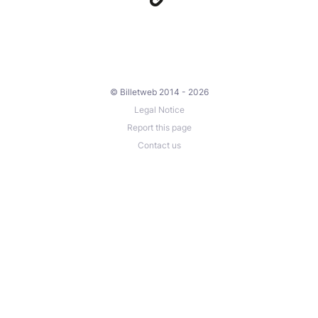
© Billetweb 2014 - 2026
Legal Notice
Report this page
Contact us