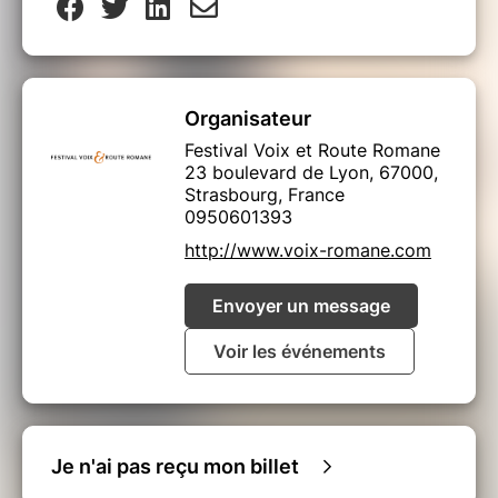
Organisateur
Festival Voix et Route Romane
23 boulevard de Lyon, 67000,
Strasbourg, France
0950601393
http://www.voix-romane.com
Envoyer un message
Voir les événements
Je n'ai pas reçu mon billet