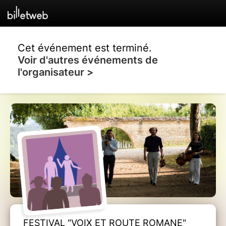
Cet événement est terminé.
Voir d'autres événements de
l'organisateur >
FESTIVAL "VOIX ET ROUTE ROMANE"