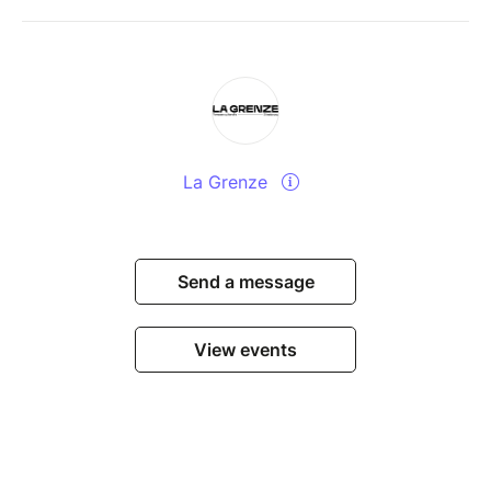
La Grenze
Send a message
View events