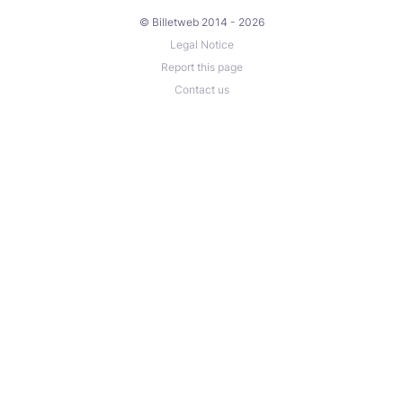
© Billetweb 2014 - 2026
Legal Notice
Report this page
Contact us