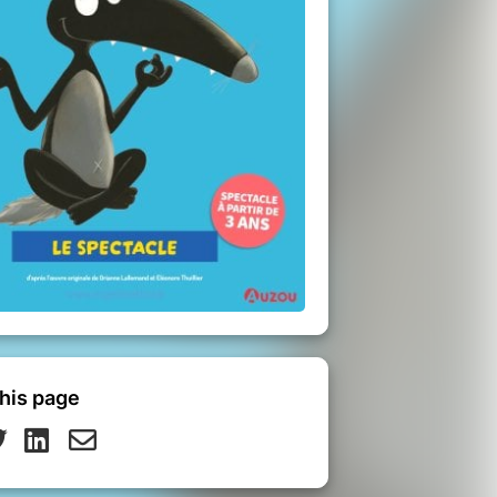
his page