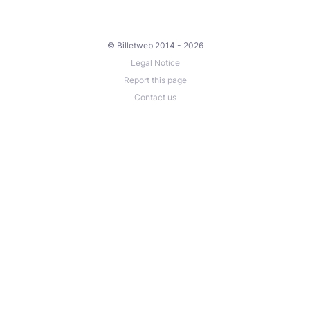
© Billetweb 2014 - 2026
Legal Notice
Report this page
Contact us