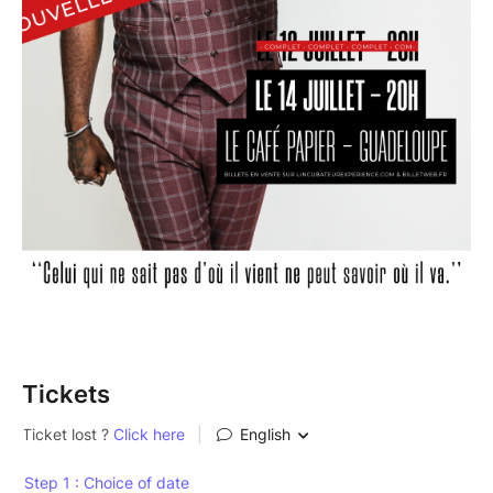
Tickets