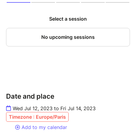
Date and place
Wed Jul 12, 2023 to Fri Jul 14, 2023
Timezone : Europe/Paris
Add to my calendar