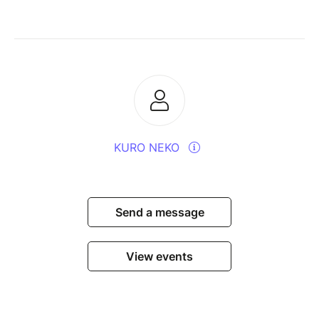
KURO NEKO
Send a message
View events