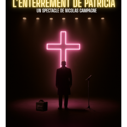
Gasparini
Auteur : Nicolas Campagne