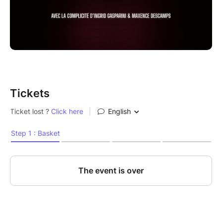
Tickets