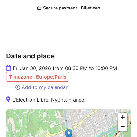
Date and place
Fri Jan 30, 2026 from 08:30 PM to 10:00 PM
Timezone : Europe/Paris
Add to my calendar
L'Electron Libre, Nyons, France
+
−