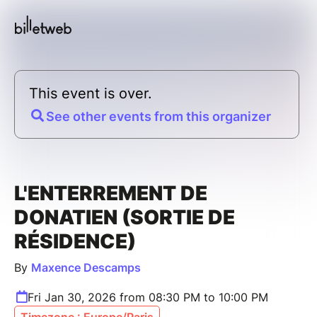
This event is over.
See other events from this organizer
L'ENTERREMENT DE
DONATIEN (SORTIE DE
RÉSIDENCE)
By
Maxence Descamps
Fri Jan 30, 2026 from 08:30 PM to 10:00 PM
Timezone : Europe/Paris