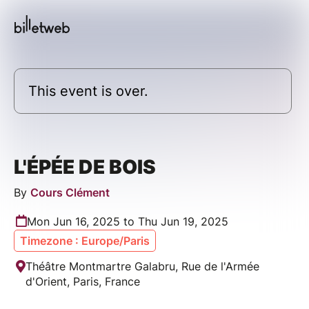
This event is over.
L'ÉPÉE DE BOIS
By
Cours Clément
Mon Jun 16, 2025 to Thu Jun 19, 2025
Timezone : Europe/Paris
Théâtre Montmartre Galabru, Rue de l'Armée
d'Orient, Paris, France