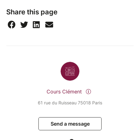
Share this page
Cours Clément
61 rue du Ruisseau 75018 Paris
Send a message