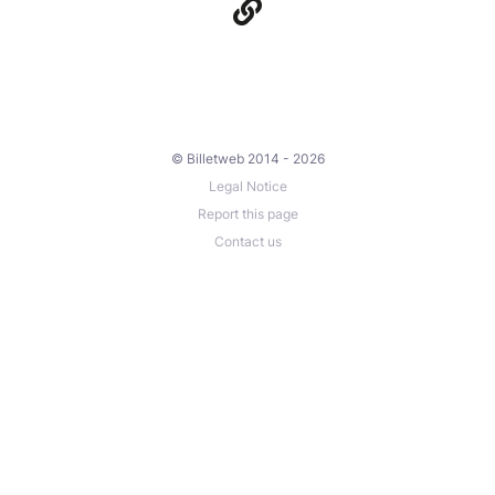
© Billetweb 2014 - 2026
Legal Notice
Report this page
Contact us