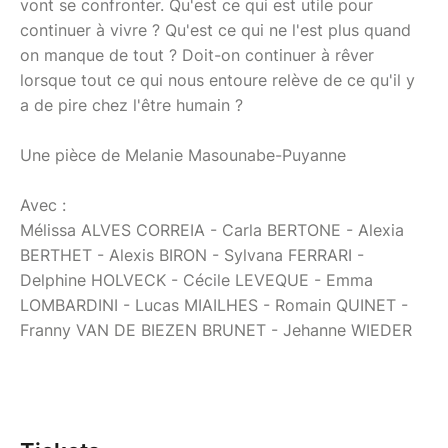
vont se confronter. Qu'est ce qui est utile pour
continuer à vivre ? Qu'est ce qui ne l'est plus quand
on manque de tout ? Doit-on continuer à rêver
lorsque tout ce qui nous entoure relève de ce qu'il y
a de pire chez l'être humain ?
Une pièce de Melanie Masounabe-Puyanne
Avec :
Mélissa ALVES CORREIA - Carla BERTONE - Alexia
BERTHET - Alexis BIRON - Sylvana FERRARI -
Delphine HOLVECK - Cécile LEVEQUE - Emma
LOMBARDINI - Lucas MIAILHES - Romain QUINET -
Franny VAN DE BIEZEN BRUNET - Jehanne WIEDER