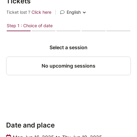
Tickets
Date and place