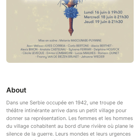
About
Dans une Serbie occupée en 1942, une troupe de
théâtre intinérante arrive dans un petit village pour
donner sa représentation. Les femmes et les hommes
du village cohabitent au bord d’une rivière où plane le
silence de la guerre. Leurs mondes et leurs urgences