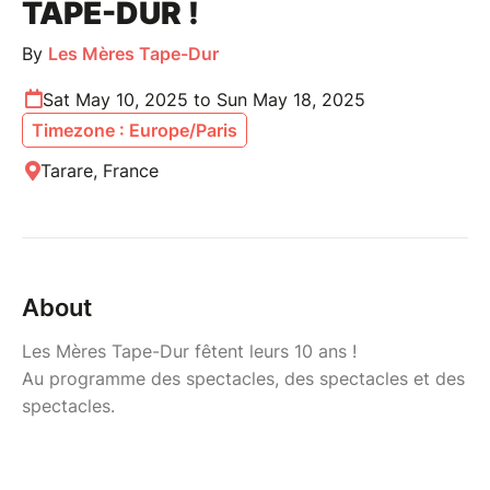
TAPE-DUR !
By
Les Mères Tape-Dur
Sat May 10, 2025 to Sun May 18, 2025
Timezone : Europe/Paris
Tarare, France
About
Les Mères Tape-Dur fêtent leurs 10 ans !
Au programme des spectacles, des spectacles et des
spectacles.