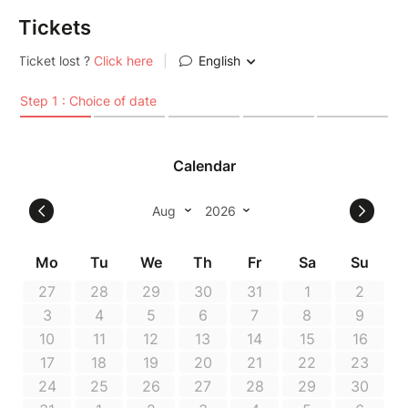
Tickets