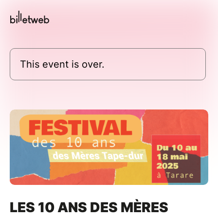
This event is over.
LES 10 ANS DES MÈRES