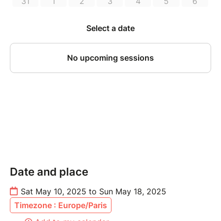
Date and place
Sat May 10, 2025 to Sun May 18, 2025
Timezone : Europe/Paris