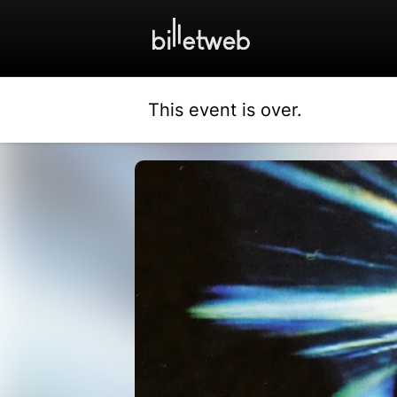
This event is over.