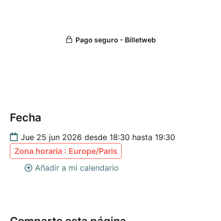
Fecha
Jue 25 jun 2026 desde 18:30 hasta 19:30
Zona horaria : Europe/Paris
Añadir a mi calendario