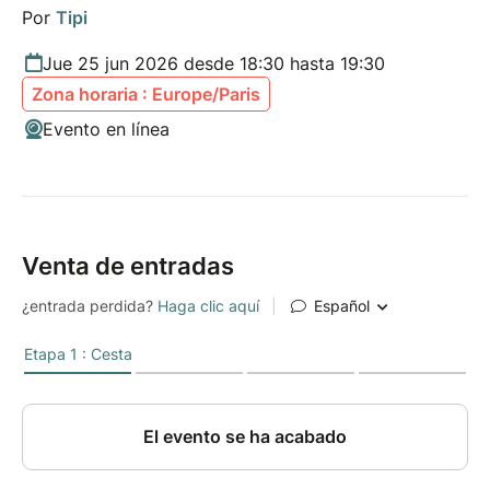
Por
Tipi
Jue 25 jun 2026 desde 18:30 hasta 19:30
Zona horaria : Europe/Paris
Evento en línea
Venta de entradas