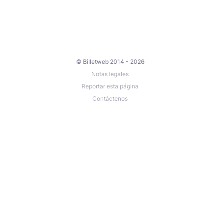
© Billetweb 2014 - 2026
Notas legales
Reportar esta página
Contáctenos