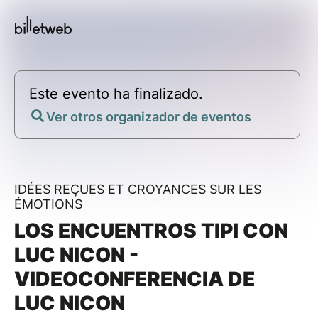
Este evento ha finalizado.
Ver otros organizador de eventos
IDÉES REÇUES ET CROYANCES SUR LES
ÉMOTIONS
LOS ENCUENTROS TIPI CON
LUC NICON -
VIDEOCONFERENCIA DE
LUC NICON