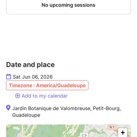
Date and place
Sat Jun 06, 2026
Timezone : America/Guadeloupe
Add to my calendar
Jardin Botanique de Valombreuse, Petit-Bourg,
Guadeloupe
+