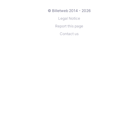
© Billetweb 2014 - 2026
Legal Notice
Report this page
Contact us