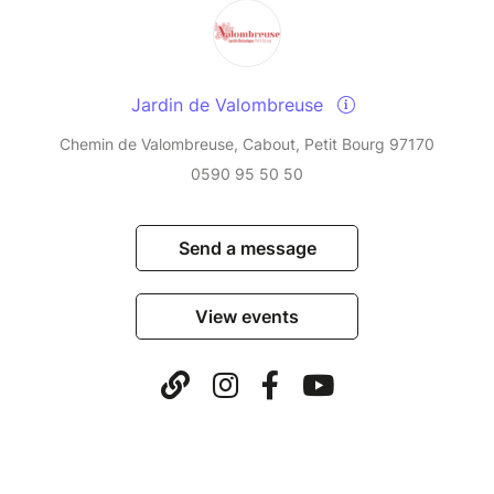
Jardin de Valombreuse
Chemin de Valombreuse, Cabout, Petit Bourg 97170
0590 95 50 50
Send a message
View events