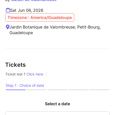
Sat Jun 06, 2026
Timezone : America/Guadeloupe
Jardin Botanique de Valombreuse, Petit-Bourg,
Guadeloupe
Tickets