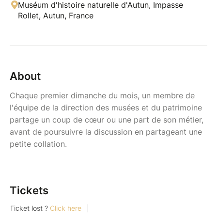
Muséum d'histoire naturelle d'Autun, Impasse
Rollet, Autun, France
About
Chaque premier dimanche du mois, un membre de
l'équipe de la direction des musées et du patrimoine
partage un coup de cœur ou une part de son métier,
avant de poursuivre la discussion en partageant une
petite collation.
Tickets