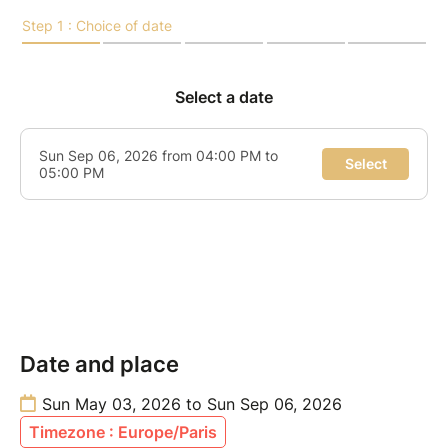
Date and place
Sun May 03, 2026 to Sun Sep 06, 2026
Timezone : Europe/Paris