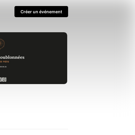
Créer un événement