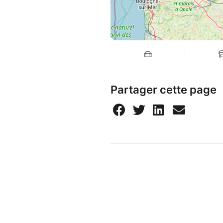
Partager cette page