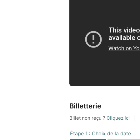
Billetterie