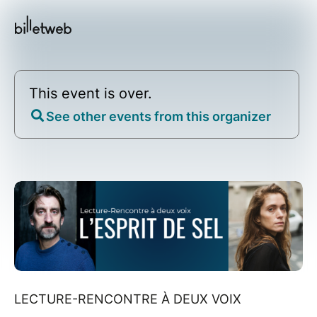
This event is over.
See other events from this organizer
LECTURE-RENCONTRE À DEUX VOIX