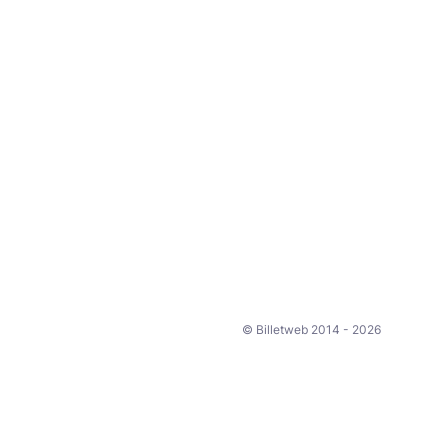
© Billetweb 2014 - 2026