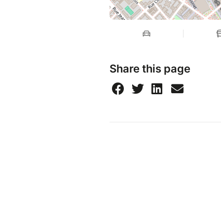
Share this page