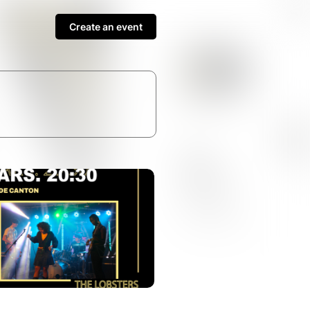
Create an event