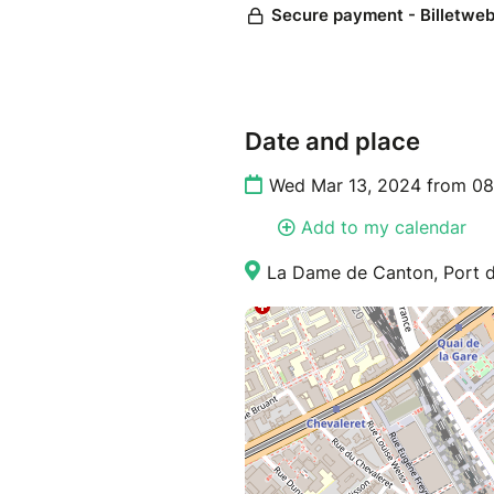
Date and place
Wed Mar 13, 2024 from 08
Add to my calendar
La Dame de Canton, Port de