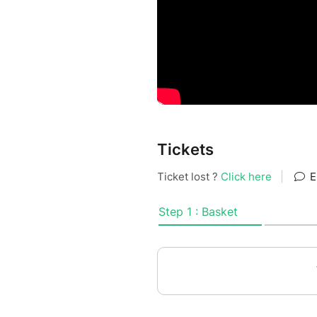
Tickets