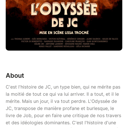
About
C'est l'histoire de JC, un type bien, qui ne mérite pas
la moitié de tout ce qui va lui arriver. Il a tout, et il le
mérite. Mais un jour, il va tout perdre. L'Odyssée de
JC, transpose de manière profane et burlesque, le
livre de Job, pour en faire une critique de nos travers
et des idéologies dominantes. C'est l'histoire d'une