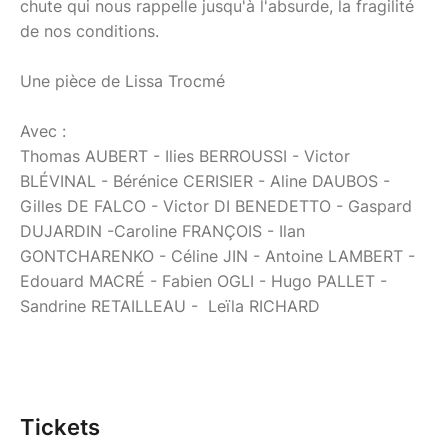
chute qui nous rappelle jusqu'à l'absurde, la fragilité
de nos conditions.
Une pièce de Lissa Trocmé
Avec :
Thomas AUBERT - Ilies BERROUSSI - Victor
BLÉVINAL - Bérénice CERISIER - Aline DAUBOS -
Gilles DE FALCO - Victor DI BENEDETTO - Gaspard
DUJARDIN -Caroline FRANÇOIS - Ilan
GONTCHARENKO - Céline JIN - Antoine LAMBERT -
Edouard MACRÉ - Fabien OGLI - Hugo PALLET -
Sandrine RETAILLEAU - Leïla RICHARD
Tickets