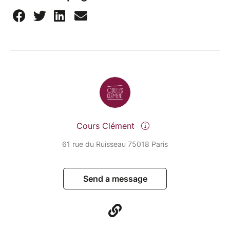
Cours Clément
61 rue du Ruisseau 75018 Paris
Send a message