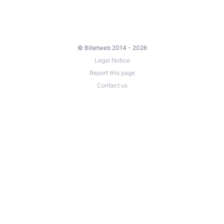
© Billetweb 2014 - 2026
Legal Notice
Report this page
Contact us