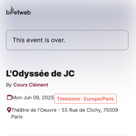
This event is over.
L'Odyssée de JC
By
Cours Clément
Mon Jun 09, 2025
Timezone : Europe/Paris
Théâtre de l'Oeuvre - 55 Rue de Clichy, 75009
Paris