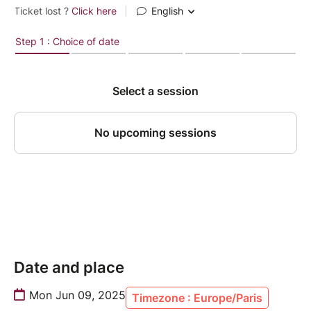
Date and place
Mon Jun 09, 2025
Timezone : Europe/Paris