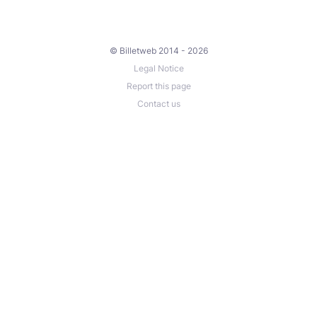
© Billetweb 2014 - 2026
Legal Notice
Report this page
Contact us