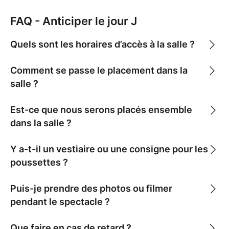
FAQ - Anticiper le jour J
Quels sont les horaires d’accès à la salle ?
Comment se passe le placement dans la
salle ?
Est-ce que nous serons placés ensemble
dans la salle ?
Y a-t-il un vestiaire ou une consigne pour les
poussettes ?
Puis-je prendre des photos ou filmer
pendant le spectacle ?
Que faire en cas de retard ?