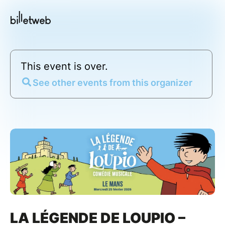
This event is over.
See other events from this organizer
LA LÉGENDE DE LOUPIO –