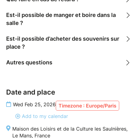
Est-il possible de manger et boire dans la
salle ?
Est-il possible d’acheter des souvenirs sur
place ?
Autres questions
Date and place
Wed Feb 25, 2026
Timezone : Europe/Paris
Add to my calendar
Maison des Loisirs et de la Culture les Saulnières,
Le Mans, France