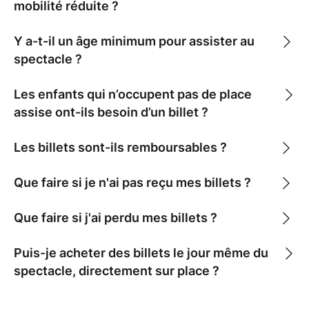
mobilité réduite ?
Y a-t-il un âge minimum pour assister au
spectacle ?
Les enfants qui n’occupent pas de place
assise ont-ils besoin d’un billet ?
Les billets sont-ils remboursables ?
Que faire si je n'ai pas reçu mes billets ?
Que faire si j'ai perdu mes billets ?
Puis-je acheter des billets le jour même du
spectacle, directement sur place ?