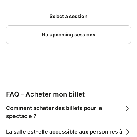
FAQ - Acheter mon billet
Comment acheter des billets pour le
spectacle ?
La salle est-elle accessible aux personnes à