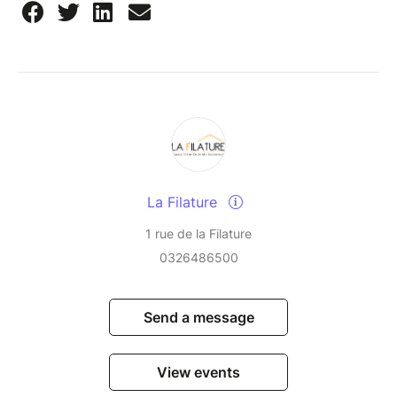
La Filature
1 rue de la Filature
0326486500
Send a message
View events