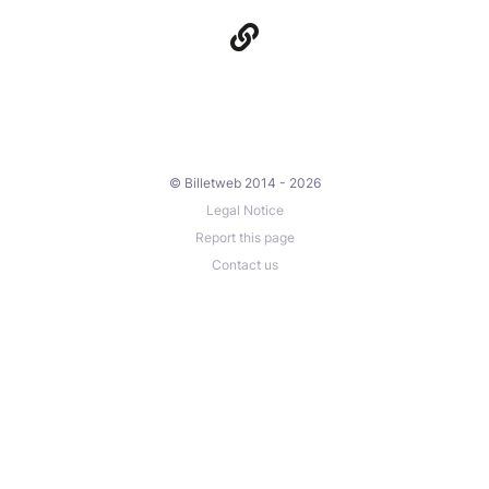
© Billetweb 2014 - 2026
Legal Notice
Report this page
Contact us