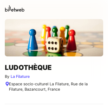
LUDOTHÈQUE
By
La Filature
Espace socio-culturel La Filature, Rue de la
Filature, Bazancourt, France