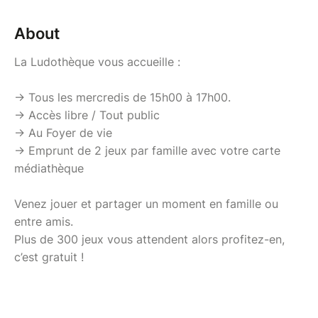
About
La Ludothèque vous accueille :
-> Tous les mercredis de 15h00 à 17h00.
-> Accès libre / Tout public
-> Au Foyer de vie
-> Emprunt de 2 jeux par famille avec votre carte
médiathèque
Venez jouer et partager un moment en
famille ou
entre amis.
Plus de 300 jeux vous
attendent
alors profitez-en,
c’est gratuit !