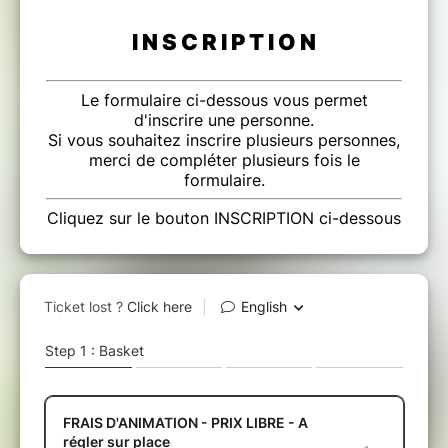
I N S C R I P T I O N
Le formulaire ci-dessous vous permet
d'inscrire une personne.
Si vous souhaitez inscrire plusieurs personnes,
merci de compléter plusieurs fois le
formulaire.
Cliquez sur le bouton INSCRIPTION ci-dessous