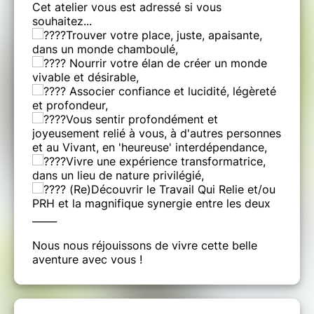
Cet atelier vous est adressé si vous
souhaitez...
Trouver votre place, juste, apaisante,
dans un monde chamboulé,
Nourrir votre élan de créer un monde
vivable et désirable,
Associer confiance et lucidité, légèreté
et profondeur,
Vous sentir profondément et
joyeusement relié à vous, à d'autres personnes
et au Vivant, en 'heureuse' interdépendance,
Vivre une expérience transformatrice,
dans un lieu de nature privilégié,
(Re)Découvrir le Travail Qui Relie et/ou
PRH et la magnifique synergie entre les deux
_____
Nous nous réjouissons de vivre cette belle
aventure avec vous !