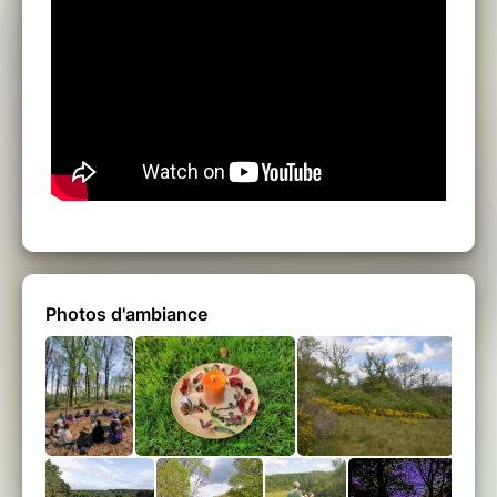
Photos d'ambiance