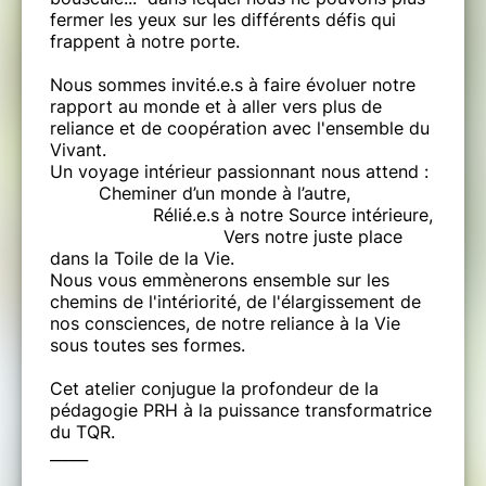
fermer les yeux sur les différents défis qui
frappent à notre porte.
Nous sommes invité.e.s à faire évoluer notre
rapport au monde et à aller vers plus de
reliance et de coopération avec l'ensemble du
Vivant.
Un voyage intérieur passionnant nous attend :
Cheminer d’un monde à l’autre,
Rélié.e.s à notre Source intérieure,
Vers notre juste place
dans la Toile de la Vie.
Nous vous emmènerons ensemble sur les
chemins de l'intériorité, de l'élargissement de
nos consciences, de notre reliance à la Vie
sous toutes ses formes.
Cet atelier conjugue la profondeur de la
pédagogie PRH à la puissance transformatrice
du TQR.
_____