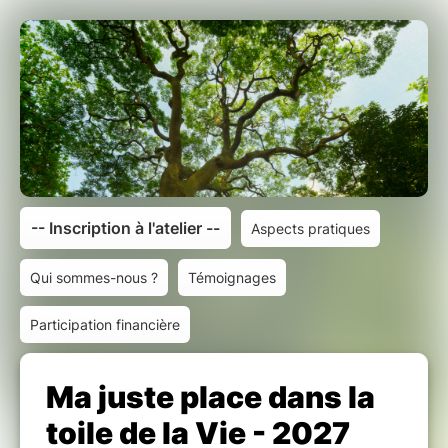
-- Inscription à l'atelier --
Aspects pratiques
Qui sommes-nous ?
Témoignages
Participation financière
Ma juste place dans la
toile de la Vie - 2027