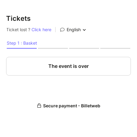
Tickets