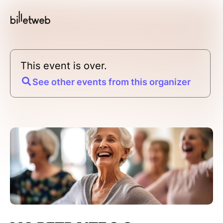
This event is over.
See other events from this organizer