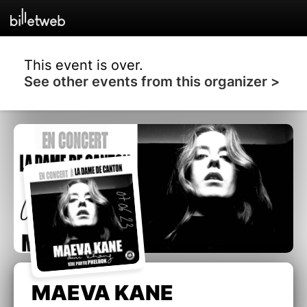
This event is over.
See other events from this organizer >
MAEVA KANE